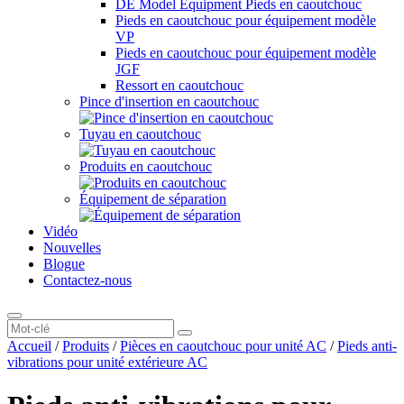
DE Model Equipment Pieds en caoutchouc
Pieds en caoutchouc pour équipement modèle
VP
Pieds en caoutchouc pour équipement modèle
JGF
Ressort en caoutchouc
Pince d'insertion en caoutchouc
Tuyau en caoutchouc
Produits en caoutchouc
Équipement de séparation
Vidéo
Nouvelles
Blogue
Contactez-nous
Accueil
/
Produits
/
Pièces en caoutchouc pour unité AC
/
Pieds anti-
vibrations pour unité extérieure AC