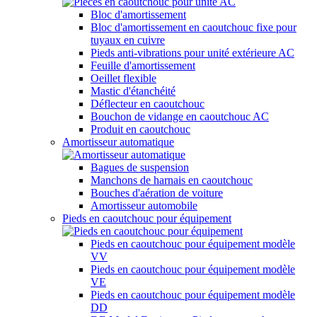
Bloc d'amortissement
Bloc d'amortissement en caoutchouc fixe pour
tuyaux en cuivre
Pieds anti-vibrations pour unité extérieure AC
Feuille d'amortissement
Oeillet flexible
Mastic d'étanchéité
Déflecteur en caoutchouc
Bouchon de vidange en caoutchouc AC
Produit en caoutchouc
Amortisseur automatique
Bagues de suspension
Manchons de harnais en caoutchouc
Bouches d'aération de voiture
Amortisseur automobile
Pieds en caoutchouc pour équipement
Pieds en caoutchouc pour équipement modèle
VV
Pieds en caoutchouc pour équipement modèle
VE
Pieds en caoutchouc pour équipement modèle
DD