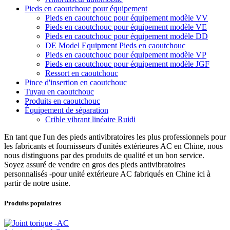
Pieds en caoutchouc pour équipement
Pieds en caoutchouc pour équipement modèle VV
Pieds en caoutchouc pour équipement modèle VE
Pieds en caoutchouc pour équipement modèle DD
DE Model Equipment Pieds en caoutchouc
Pieds en caoutchouc pour équipement modèle VP
Pieds en caoutchouc pour équipement modèle JGF
Ressort en caoutchouc
Pince d'insertion en caoutchouc
Tuyau en caoutchouc
Produits en caoutchouc
Équipement de séparation
Crible vibrant linéaire Ruidi
En tant que l'un des pieds antivibratoires les plus professionnels pour
les fabricants et fournisseurs d'unités extérieures AC en Chine, nous
nous distinguons par des produits de qualité et un bon service.
Soyez assuré de vendre en gros des pieds antivibratoires
personnalisés -pour unité extérieure AC fabriqués en Chine ici à
partir de notre usine.
Produits populaires