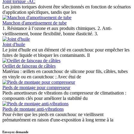
Joint torique -AC
Les joints toriques doivent être sélectionnés en fonction de scénarios
d'application spécifiques, tandis que les
Manchon d'amortissement de tube
1. Résistance à l’ozone et aux produits chimiques. 2. Anti-
vieillissement, bonne flexibilité, bonne élasticité. 3.
Joint d'huile
Le joint d'huile est un élément clé en caoutchouc pour empêcher les
fuites de liquide et bloquer les contaminants. Il
Oeillet de faisceau de câbles
Matériau : œillets en caoutchouc de silicone pour fils, câbles, tubes
en vinyle ou en caoutchouc ; Avec étui de
Pieds de montage pour compresseur
Pieds amortisseurs de vibrations du compresseur de climatisation :
composants clés pour améliorer la stabilité du
Pieds de montage anti-vibrations
Pour éviter que les pieds en caoutchouc ne vieillissent
prématurément en raison d'une-exposition à long terme à la
Envoyez demande