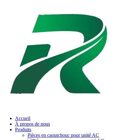
Accueil
À propos de nous
Produits
Pièces en caoutchouc pour unité AC